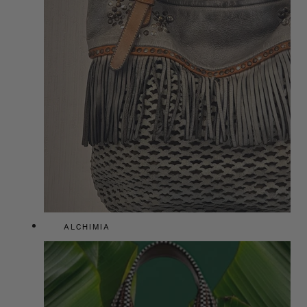
ALCHIMIA