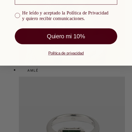
He leído y aceptado la Política de Privacidad y quiero re
He leído y aceptado la Política de Privacidad
y quiero recibir comunicaciones.
Quiero mi 10%
Política de privacidad
AMLÉ