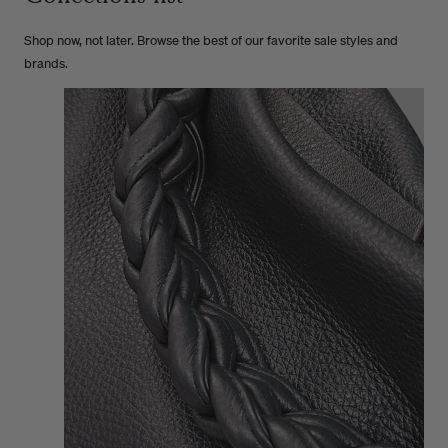
Shop now, not later. Browse the best of our favorite sale styles and
brands.