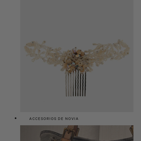
ACCESORIOS DE NOVIA