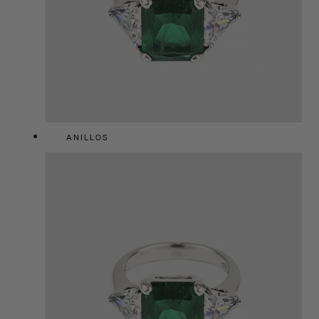
ANILLOS