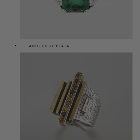
ANILLOS DE PLATA