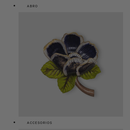
ABRO
ACCESORIOS