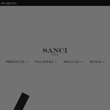
4 de agosto.
PAÑUELOS
PULSERAS
ANILLOS
NOVIA