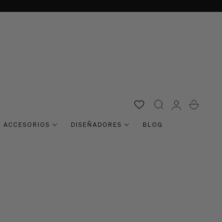
Acceso
Carro
ACCESORIOS
DISEÑADORES
BLOG