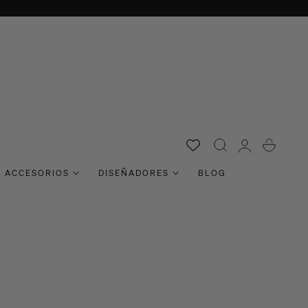
Acceso
Carro
ACCESORIOS
DISEÑADORES
BLOG