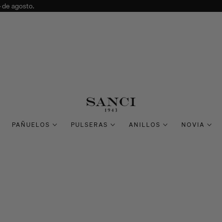
4 de agosto.
PAÑUELOS
PULSERAS
ANILLOS
NOVIA