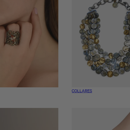
COLLARES