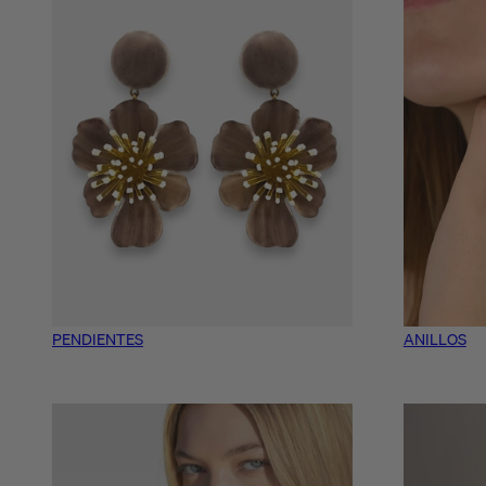
PENDIENTES
ANILLOS