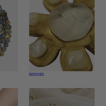
BROCHES