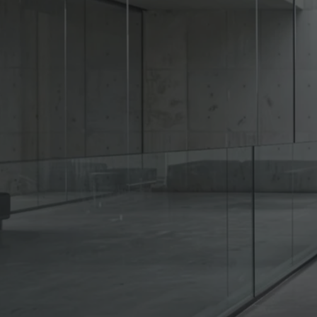
VER LA SELECCIÓN