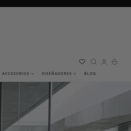
Acceso
Carro
ACCESORIOS
DISEÑADORES
BLOG