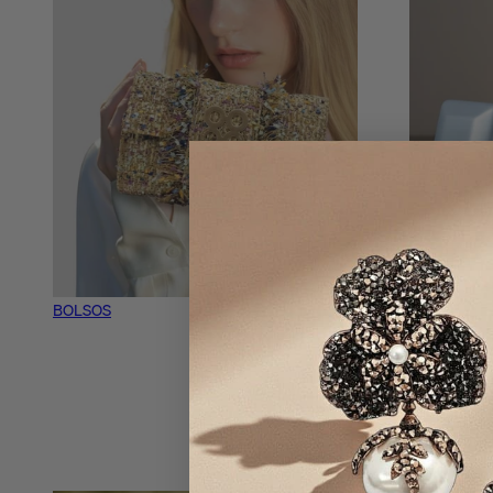
BOLSOS
FIESTA