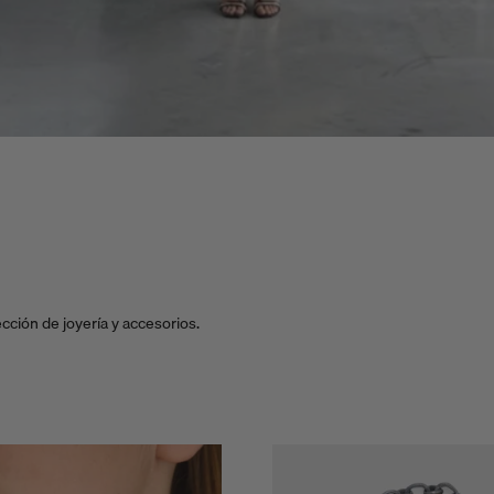
cción de joyería y accesorios.