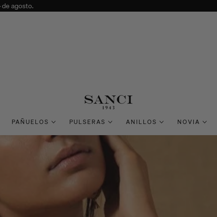
4 de agosto.
PAÑUELOS
PULSERAS
ANILLOS
NOVIA