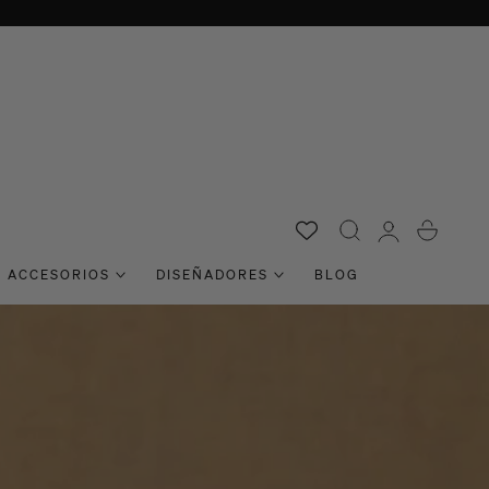
Acceso
Carro
ACCESORIOS
DISEÑADORES
BLOG