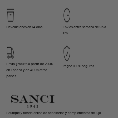
Devoluciones en 14 días
Envíos entre semana de 9h a
17h
Envío gratuito a partir de 200€
Pagos 100% seguros
en España y de 400€ otros
países
Boutique y tienda online de accesorios y complementos de lujo ·